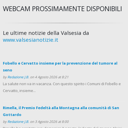
WEBCAM PROSSIMAMENTE DISPONIBILI
Le ultime notizie della Valsesia da
www.valsesianotizie.it
Fobello e Cervatto insieme per la prevenzione del tumore al
seno
by
Redazione J.B.
on 4 Agosto 2026 at 8:21
La salute non va in vacanza. Con questo spirito i Comuni di Fobello e
Cervatto, insieme...
Rimella, il Premio Fedeltà alla Montagna alla comunità di San
Gottardo
by
Redazione J.B.
on 3 Agosto 2026 at 8:00