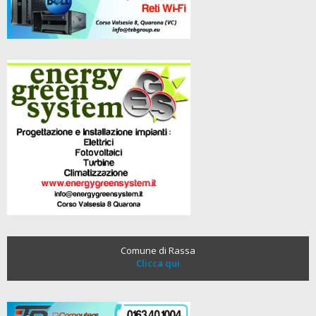
Comune di Rassa
Clicca qui