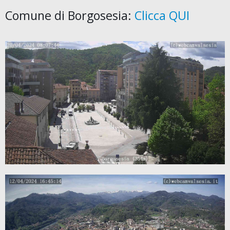
Comune di Borgosesia:
Clicca QUI