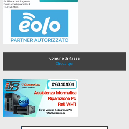
Comune di Rassa
Clicca qui