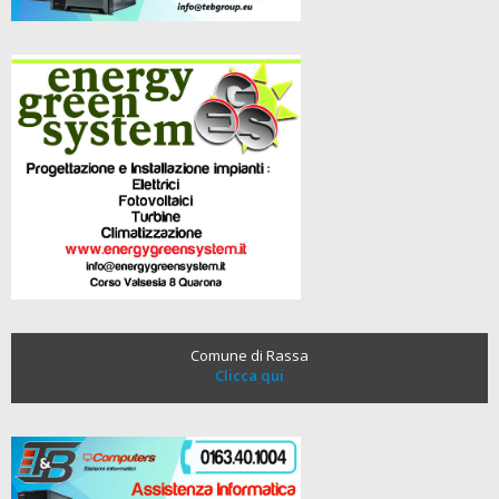
Comune di Rassa
Clicca qui