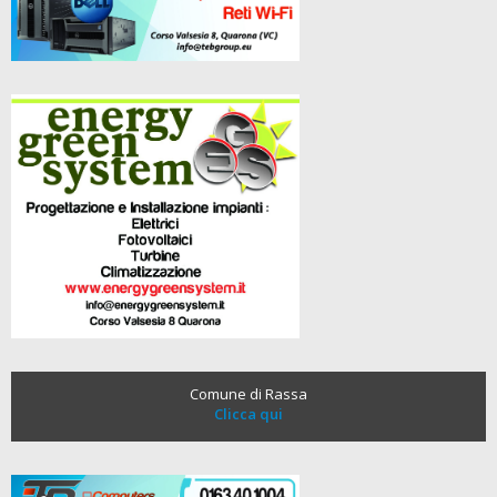
Comune di Rassa
Clicca qui