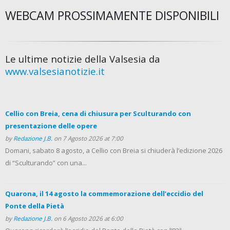
WEBCAM PROSSIMAMENTE DISPONIBILI
Le ultime notizie della Valsesia da
www.valsesianotizie.it
Cellio con Breia, cena di chiusura per Sculturando con
presentazione delle opere
by
Redazione J.B.
on 7 Agosto 2026 at 7:00
Domani, sabato 8 agosto, a Cellio con Breia si chiuderà l’edizione 2026
di “Sculturando” con una...
Quarona, il 14 agosto la commemorazione dell’eccidio del
Ponte della Pietà
by
Redazione J.B.
on 6 Agosto 2026 at 6:00