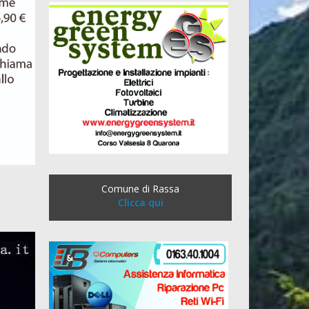
Comune di Rassa
Clicca qui