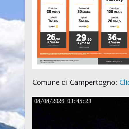
Comune di Campertogno:
Cl