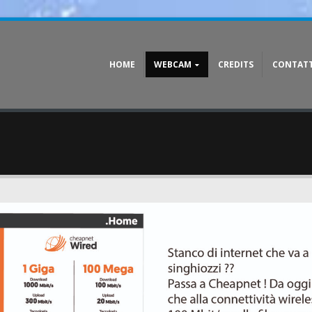
HOME
WEBCAM
CREDITS
CONTATT